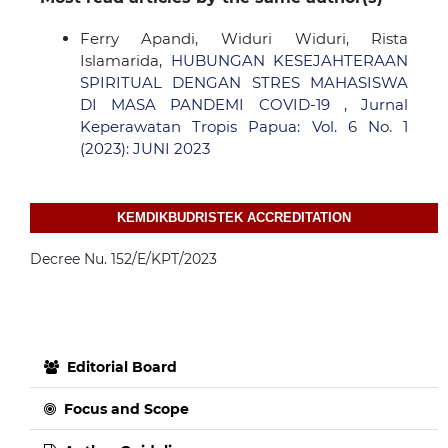
Ferry Apandi, Widuri Widuri, Rista
Islamarida,
HUBUNGAN KESEJAHTERAAN
SPIRITUAL DENGAN STRES MAHASISWA
DI MASA PANDEMI COVID-19
,
Jurnal
Keperawatan Tropis Papua: Vol. 6 No. 1
(2023): JUNI 2023
KEMDIKBUDRISTEK ACCREDITATION
Decree Nu. 152/E/KPT/2023
Editorial Board
Focus and Scope