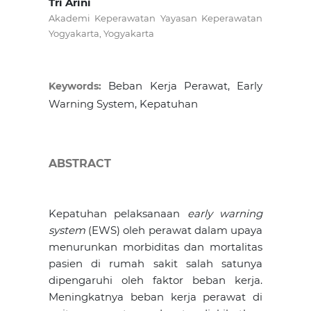
Tri Arini
Akademi Keperawatan Yayasan Keperawatan
Yogyakarta, Yogyakarta
Beban Kerja Perawat, Early
Keywords:
Warning System, Kepatuhan
ABSTRACT
Kepatuhan pelaksanaan
early warning
system
(EWS) oleh perawat dalam upaya
menurunkan morbiditas dan mortalitas
pasien di rumah sakit salah satunya
dipengaruhi oleh faktor beban kerja.
Meningkatnya beban kerja perawat di