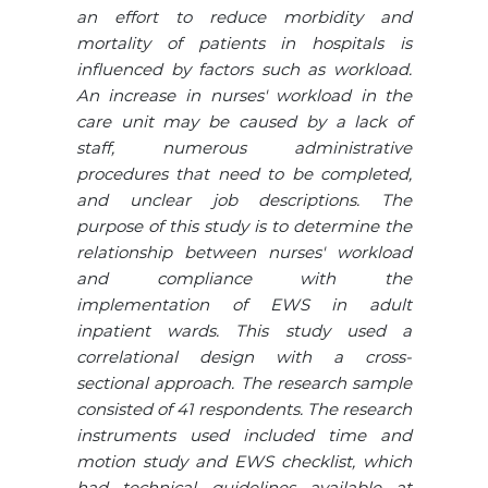
an effort to reduce morbidity and
mortality of patients in hospitals is
influenced by factors such as workload.
An increase in nurses' workload in the
care unit may be caused by a lack of
staff, numerous administrative
procedures that need to be completed,
and unclear job descriptions. The
purpose of this study is to determine the
relationship between nurses' workload
and compliance with the
implementation of EWS in adult
inpatient wards. This study used a
correlational design with a cross-
sectional approach. The research sample
consisted of 41 respondents. The research
instruments used included time and
motion study and EWS checklist, which
had technical guidelines available at