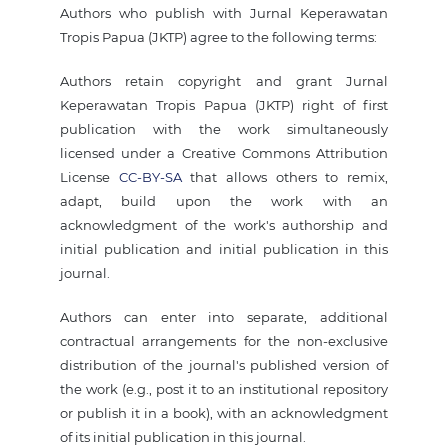
Authors who publish with Jurnal Keperawatan
Tropis Papua (JKTP) agree to the following terms:
Authors retain copyright and grant Jurnal
Keperawatan Tropis Papua (JKTP) right of first
publication with the work simultaneously
licensed under a Creative Commons Attribution
License
CC-BY-SA
that allows others to remix,
adapt, build upon the work with an
acknowledgment of the work's authorship and
initial publication and initial publication in this
journal.
Authors can enter into separate, additional
contractual arrangements for the non-exclusive
distribution of the journal's published version of
the work (e.g., post it to an institutional repository
or publish it in a book), with an acknowledgment
of its initial publication in this journal.