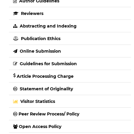
Author Guidelines
Reviewers
Abstracting and Indexing
Publication Ethics
Online Submission
Guidelines for Submission
Article Processing Charge
Statement of Originality
Visitor Statistics
Peer Review Process/ Policy
Open Access Policy