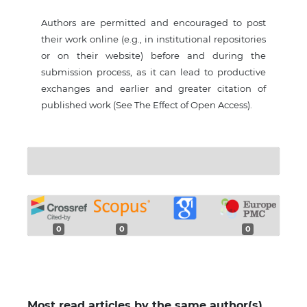
Authors are permitted and encouraged to post
their work online (e.g., in institutional repositories
or on their website) before and during the
submission process, as it can lead to productive
exchanges and earlier and greater citation of
published work (See The Effect of Open Access).
0
0
0
Most read articles by the same author(s)