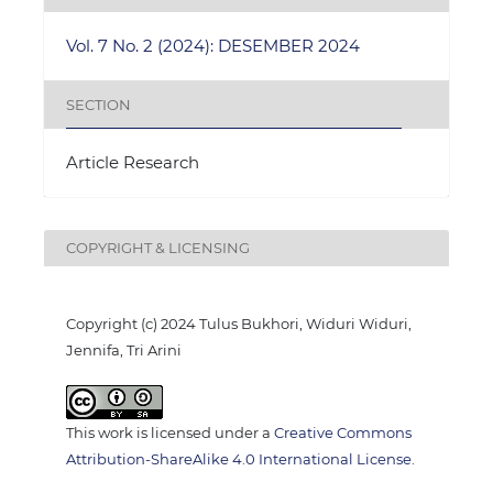
Vol. 7 No. 2 (2024): DESEMBER 2024
SECTION
Article Research
COPYRIGHT & LICENSING
Copyright (c) 2024 Tulus Bukhori, Widuri Widuri,
Jennifa, Tri Arini
This work is licensed under a
Creative Commons
Attribution-ShareAlike 4.0 International License
.