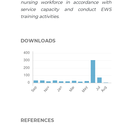
nursing workforce in accordance with
service capacity and conduct EWS
training activities.
DOWNLOADS
REFERENCES