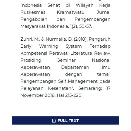
Indonesia Sehat di Wilayah Kerja
Puskesmas Kramatwatu. Jurnal
Pengabdian dan Pengembangan
Masyarakat Indonesia, 1(2), 50-57.
Zuhri, M., & Nurmalia, D. (2018). Pengaruh
Early Warning System Terhadap
Kompetensi Perawat: Literature Review.
Prosiding Seminar Nasional
Keperawatan Departemen Ilmu
Keperawatan dengan tema”
Pengembangan Self Management pada
Pelayanan Kesehatan”. Semarang: 17
November 2018. Hal 215-220.
FULL TEXT