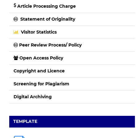
Article Processing Charge
Statement of Originality
Visitor Statistics
Peer Review Process/ Policy
Open Access Policy
Copyright and Licence
Screening for Plagiarism
Digital Archiving
TEMPLATE