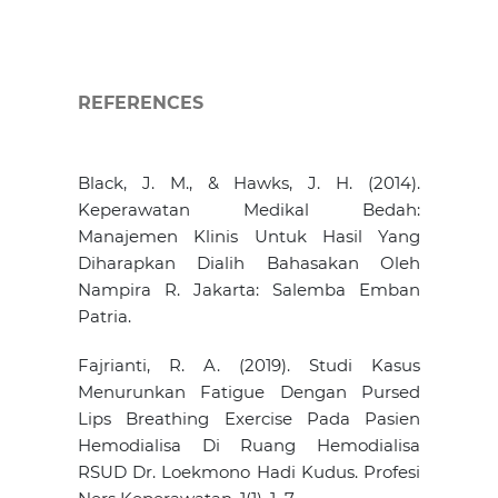
REFERENCES
Black, J. M., & Hawks, J. H. (2014).
Keperawatan Medikal Bedah:
Manajemen Klinis Untuk Hasil Yang
Diharapkan Dialih Bahasakan Oleh
Nampira R. Jakarta: Salemba Emban
Patria.
Fajrianti, R. A. (2019). Studi Kasus
Menurunkan Fatigue Dengan Pursed
Lips Breathing Exercise Pada Pasien
Hemodialisa Di Ruang Hemodialisa
RSUD Dr. Loekmono Hadi Kudus. Profesi