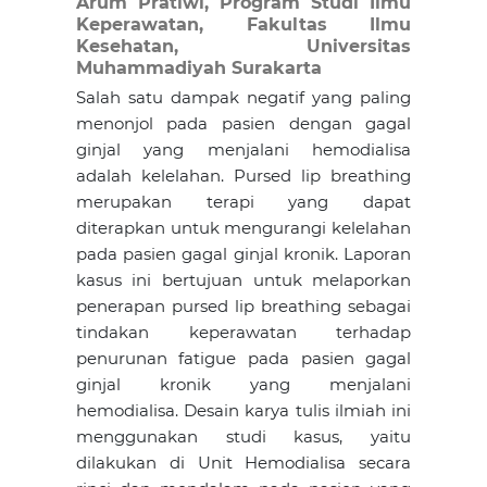
Arum Pratiwi,
Program Studi Ilmu
Keperawatan, Fakultas Ilmu
Kesehatan, Universitas
Muhammadiyah Surakarta
Salah satu dampak negatif yang paling
menonjol pada pasien dengan gagal
ginjal yang menjalani hemodialisa
adalah kelelahan. Pursed lip breathing
merupakan terapi yang dapat
diterapkan untuk mengurangi kelelahan
pada pasien gagal ginjal kronik. Laporan
kasus ini bertujuan untuk melaporkan
penerapan pursed lip breathing sebagai
tindakan keperawatan terhadap
penurunan fatigue pada pasien gagal
ginjal kronik yang menjalani
hemodialisa. Desain karya tulis ilmiah ini
menggunakan studi kasus, yaitu
dilakukan di Unit Hemodialisa secara