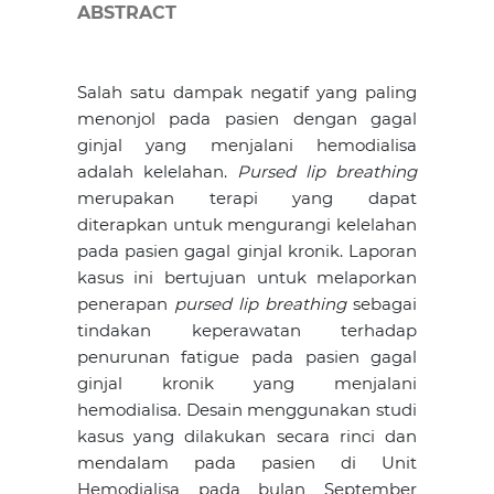
ABSTRACT
Salah satu dampak negatif yang paling
menonjol pada pasien dengan gagal
ginjal yang menjalani hemodialisa
adalah kelelahan.
Pursed lip breathing
merupakan terapi yang dapat
diterapkan untuk mengurangi kelelahan
pada pasien gagal ginjal kronik. Laporan
kasus ini bertujuan untuk melaporkan
penerapan
pursed lip breathing
sebagai
tindakan keperawatan terhadap
penurunan fatigue pada pasien gagal
ginjal kronik yang menjalani
hemodialisa. Desain menggunakan studi
kasus yang dilakukan secara rinci dan
mendalam pada pasien di Unit
Hemodialisa pada bulan September