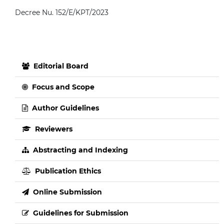
Decree Nu. 152/E/KPT/2023
Editorial Board
Focus and Scope
Author Guidelines
Reviewers
Abstracting and Indexing
Publication Ethics
Online Submission
Guidelines for Submission