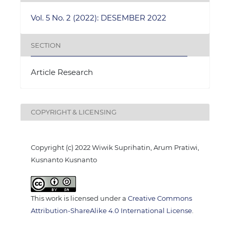
Vol. 5 No. 2 (2022): DESEMBER 2022
SECTION
Article Research
COPYRIGHT & LICENSING
Copyright (c) 2022 Wiwik Suprihatin, Arum Pratiwi,
Kusnanto Kusnanto
This work is licensed under a
Creative Commons
Attribution-ShareAlike 4.0 International License
.