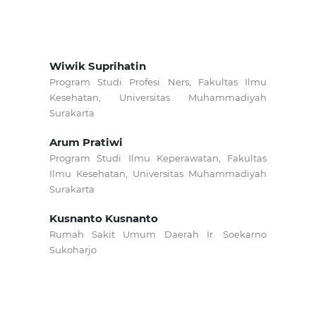
Wiwik Suprihatin
Program Studi Profesi Ners, Fakultas Ilmu
Kesehatan, Universitas Muhammadiyah
Surakarta
Arum Pratiwi
Program Studi Ilmu Keperawatan, Fakultas
Ilmu Kesehatan, Universitas Muhammadiyah
Surakarta
Kusnanto Kusnanto
Rumah Sakit Umum Daerah Ir. Soekarno
Sukoharjo