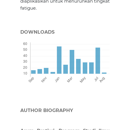
diaplikasikan untuk menurunkan tingkat
fatigue.
DOWNLOADS
AUTHOR BIOGRAPHY