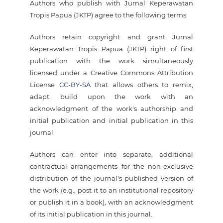
Authors who publish with Jurnal Keperawatan
Tropis Papua (JKTP) agree to the following terms:
Authors retain copyright and grant Jurnal
Keperawatan Tropis Papua (JKTP) right of first
publication with the work simultaneously
licensed under a Creative Commons Attribution
License
CC-BY-SA
that allows others to remix,
adapt, build upon the work with an
acknowledgment of the work's authorship and
initial publication and initial publication in this
journal.
Authors can enter into separate, additional
contractual arrangements for the non-exclusive
distribution of the journal's published version of
the work (e.g., post it to an institutional repository
or publish it in a book), with an acknowledgment
of its initial publication in this journal.