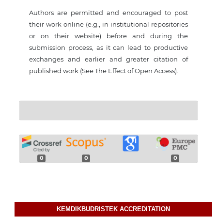
Authors are permitted and encouraged to post
their work online (e.g., in institutional repositories
or on their website) before and during the
submission process, as it can lead to productive
exchanges and earlier and greater citation of
published work (See The Effect of Open Access).
0
0
0
KEMDIKBUDRISTEK ACCREDITATION