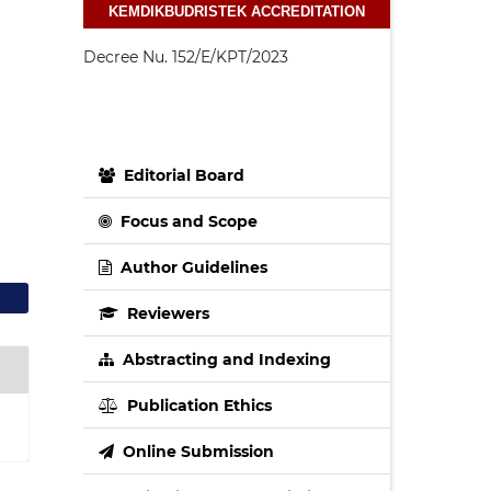
KEMDIKBUDRISTEK ACCREDITATION
Decree Nu. 152/E/KPT/2023
Editorial Board
Focus and Scope
Author Guidelines
Reviewers
Abstracting and Indexing
Publication Ethics
Online Submission