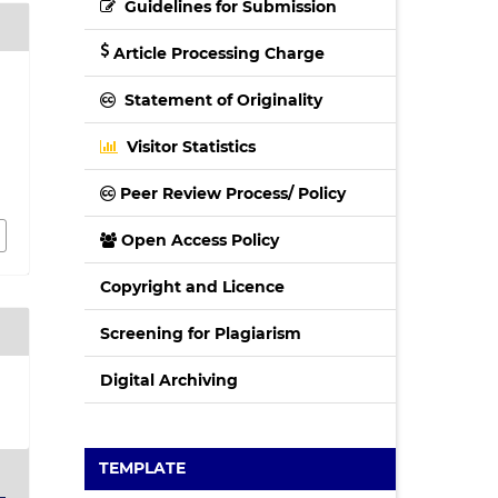
Guidelines for Submission
Article Processing Charge
Statement of Originality
Visitor Statistics
Peer Review Process/ Policy
Open Access Policy
Copyright and Licence
Screening for Plagiarism
Digital Archiving
TEMPLATE