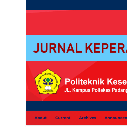
About
Current
Archives
Announce