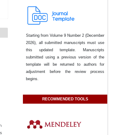
Starting from Volume 9 Number 2 (December
2026), all submitted manuscripts must use
this updated template. Manuscripts
submitted using a previous version of the
template will be returned to authors for
adjustment before the review process
begins.
RECOMMENDED TOOLS
h
s