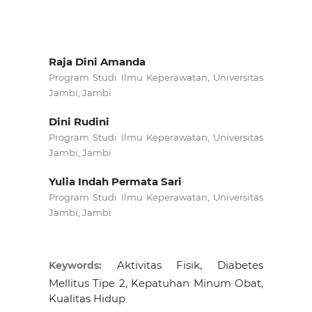
Raja Dini Amanda
Program Studi Ilmu Keperawatan, Universitas
Jambi, Jambi
Dini Rudini
Program Studi Ilmu Keperawatan, Universitas
Jambi, Jambi
Yulia Indah Permata Sari
Program Studi Ilmu Keperawatan, Universitas
Jambi, Jambi
Aktivitas Fisik, Diabetes
Keywords:
Mellitus Tipe 2, Kepatuhan Minum Obat,
Kualitas Hidup