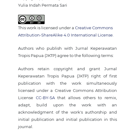
Yulia Indah Permata Sari
This work is licensed under a
Creative Commons
Attribution-ShareAlike 4.0 International License
.
Authors who publish with Jurnal Keperawatan
Tropis Papua (JKTP) agree to the following terms:
Authors retain copyright and grant Jurnal
Keperawatan Tropis Papua (JKTP) right of first
publication with the work simultaneously
licensed under a Creative Commons Attribution
License
CC-BY-SA
that allows others to remix,
adapt, build upon the work with an
acknowledgment of the work's authorship and
initial publication and initial publication in this
journal.