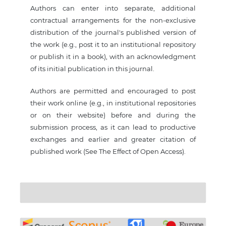
Authors can enter into separate, additional
contractual arrangements for the non-exclusive
distribution of the journal's published version of
the work (e.g., post it to an institutional repository
or publish it in a book), with an acknowledgment
of its initial publication in this journal.
Authors are permitted and encouraged to post
their work online (e.g., in institutional repositories
or on their website) before and during the
submission process, as it can lead to productive
exchanges and earlier and greater citation of
published work (See The Effect of Open Access).