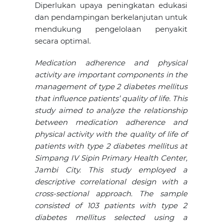
Diperlukan upaya peningkatan edukasi
dan pendampingan berkelanjutan untuk
mendukung pengelolaan penyakit
secara optimal.
Medication adherence and physical
activity are important components in the
management of type 2 diabetes mellitus
that influence patients’ quality of life. This
study aimed to analyze the relationship
between medication adherence and
physical activity with the quality of life of
patients with type 2 diabetes mellitus at
Simpang IV Sipin Primary Health Center,
Jambi City. This study employed a
descriptive correlational design with a
cross-sectional approach. The sample
consisted of 103 patients with type 2
diabetes mellitus selected using a