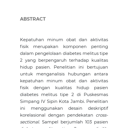
ABSTRACT
Kepatuhan minum obat dan aktivitas
fisik merupakan komponen penting
dalam pengelolaan diabetes melitus tipe
2 yang berpengaruh terhadap kualitas
hidup pasien. Penelitian ini bertujuan
untuk menganalisis hubungan antara
kepatuhan minum obat dan aktivitas
fisik dengan kualitas hidup pasien
diabetes melitus tipe 2 di Puskesmas
Simpang IV Sipin Kota Jambi. Penelitian
ini menggunakan desain deskriptif
korelasional dengan pendekatan
cross-
sectional
. Sampel berjumlah 103 pasien