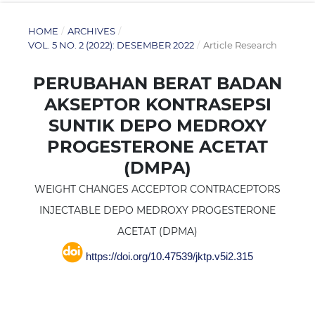
HOME
/
ARCHIVES
/
VOL. 5 NO. 2 (2022): DESEMBER 2022
/
Article Research
PERUBAHAN BERAT BADAN
AKSEPTOR KONTRASEPSI
SUNTIK DEPO MEDROXY
PROGESTERONE ACETAT
(DMPA)
WEIGHT CHANGES ACCEPTOR CONTRACEPTORS
INJECTABLE DEPO MEDROXY PROGESTERONE
ACETAT (DPMA)
https://doi.org/10.47539/jktp.v5i2.315