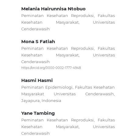
Melania Hairunnisa Ntobuo
Peminatan Kesehatan Reproduksi, Fakultas
Kesehatan Masyarakat, Universitas
Cenderawasih
Mona S Fatiah
Peminatan Kesehatan Reproduksi, Fakultas
Kesehatan Masyarakat, Universitas
Cenderawasih
https://orcid.org/0000-0002-1777-4948
Hasmi Hasmi
Peminatan Epidemiologi, Fakultas Kesehatan
Masyarakat Universitas Cenderawasih,
Jayapura, Indonesia
Yane Tambing
Peminatan Kesehatan Reproduksi, Fakultas
Kesehatan Masyarakat, Universitas
Cenderawasih