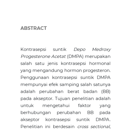
ABSTRACT
Kontrasepsi suntik
Depo Medroxy
Progesterone Acetat
(DMPA) merupakan
salah satu jenis kontrasepsi hormonal
yang mengandung hormon progesteron.
Penggunaan kontrasepsi suntik DMPA
mempunyai efek samping salah satunya
adalah perubahan berat badan (BB)
pada akseptor. Tujuan penelitian adalah
untuk mengetahui faktor yang
berhubungan perubahan BB pada
akseptor kontrasepsi suntik DMPA.
Penelitian ini berdesain
cross sectional
,