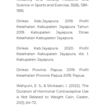
Science in Sports and Exercise, 35(8), 1381-
1395.
Dinkes Kab.Jayapura. 2019. Profil
Kesehatan Kabupaten Jayapura Tahun
2019. Kabupaten Jayapura: Dinas
Kesehatan Kabupaten Jayapura.
Dinkes Kab.Jayapura. 2020. Profil
Kesehatan Kabupaten Jayapura. Vol. 1.
Kabupaten Jayapura.
Dinkes Provinsi Papua. 2019. Profil
Kesehatan Provinsi Papua 2019. Papua.
Wahyuni, E. S., & Silvitasari, I. (2022). The
Duration of Hormonal Contraceptive Use
is Not Related to Weight Gain. Gaster,
20(1), 64-72.