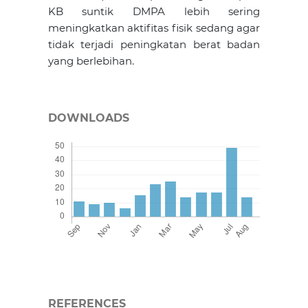
KB suntik DMPA lebih sering
meningkatkan aktifitas fisik sedang agar
tidak terjadi peningkatan berat badan
yang berlebihan.
DOWNLOADS
REFERENCES